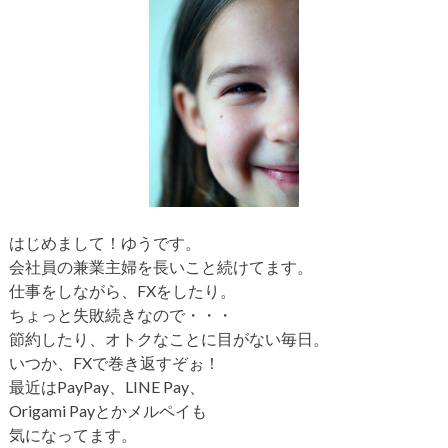
はじめまして！ゆうです。
会社員の兼業主婦を長いこと続けてます。
仕事をしながら、FXをしたり。
ちょっと失敗続きなので・・・
節約したり、オトクなことに目がない毎日。
いつか、FXで巻き返すぞぉ！
最近はPayPay、LINE Pay、
Origami Payとかメルペイも
気になってます。