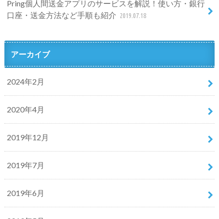
Pring個人間送金アプリのサービスを解説！使い方・銀行
口座・送金方法など手順も紹介
2019.07.18
アーカイブ
2024年2月
2020年4月
2019年12月
2019年7月
2019年6月