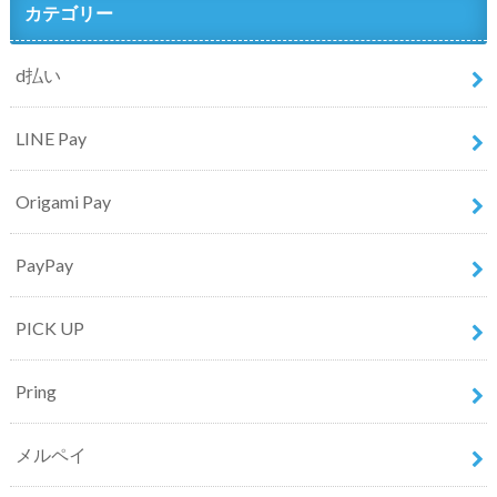
カテゴリー
d払い
LINE Pay
Origami Pay
PayPay
PICK UP
Pring
メルペイ