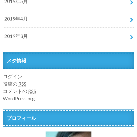
2019年5月
2019年4月
2019年3月
メタ情報
ログイン
投稿の
RSS
コメントの
RSS
WordPress.org
プロフィール