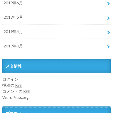
2019年6月
2019年5月
2019年4月
2019年3月
メタ情報
ログイン
投稿の
RSS
コメントの
RSS
WordPress.org