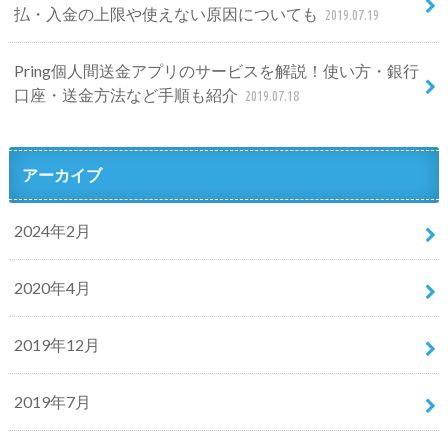
払・入金の上限や使えない原因についても
2019.07.19
Pring個人間送金アプリのサービスを解説！使い方・銀行
口座・送金方法など手順も紹介
2019.07.18
アーカイブ
2024年2月
2020年4月
2019年12月
2019年7月