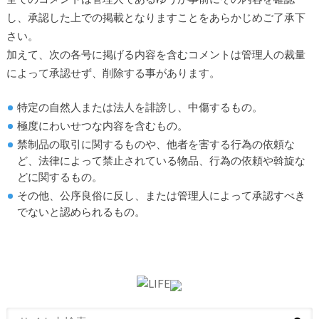
し、承認した上での掲載となりますことをあらかじめご了承下
さい。
加えて、次の各号に掲げる内容を含むコメントは管理人の裁量
によって承認せず、削除する事があります。
特定の自然人または法人を誹謗し、中傷するもの。
極度にわいせつな内容を含むもの。
禁制品の取引に関するものや、他者を害する行為の依頼な
ど、法律によって禁止されている物品、行為の依頼や斡旋な
どに関するもの。
その他、公序良俗に反し、または管理人によって承認すべき
でないと認められるもの。