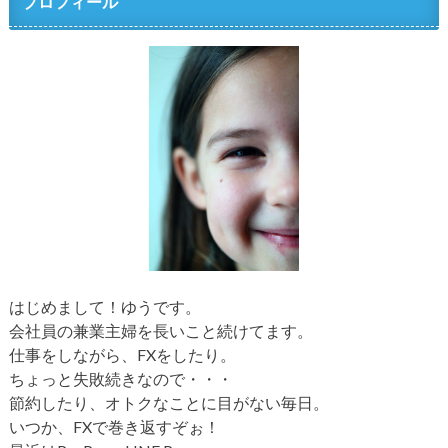
プロフィール
はじめまして！ゆうです。
会社員の兼業主婦を長いこと続けてます。
仕事をしながら、FXをしたり。
ちょっと失敗続きなので・・・
節約したり、オトクなことに目がない毎日。
いつか、FXで巻き返すぞぉ！