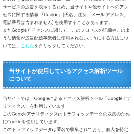
サービスの広告を表示するため、当サイトや他サイトへのアク
セスに関する情報 『Cookie』(氏名、住所、メール アドレス、
電話番号は含まれません) を使用することがあります。
またGoogleアドセンスに関して、このプロセスの詳細やこのよ
うな情報が広告配信事業者に使用されないようにする方法につ
いては、
こちら
をクリックしてください。
当サイトが使用しているアクセス解析ツール
について
当サイトでは、Googleによるアクセス解析ツール「Googleアナ
リティクス」を利用しています。
このGoogleアナリティクスはトラフィックデータの収集のため
にCookieを使用しています。
このトラフィックデータは匿名で収集されており、個人を特定