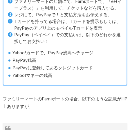
ファミリーマートの店舗にて、Famiポートで、「e+(イ
ープラス）」を利用して、チケットなどを購入する。
レジにて、PayPayで！と支払方法をお伝えする。
Tカードを持ってる場合は、Tカードを提示もしくは、
PayPayのアプリ上のモバイルTカードを表示
PayPay（ペイペイ）での支払いは、以下のどれかを選
択してお支払い！
Yahoo!カードで、PayPay残高へチャージ
PayPay残高
PayPayに登録してあるクレジットカード
Yahoo!マネーの残高
ファミリーマートのFamiポートの場合、以下のような記載がHP
上ありますが、