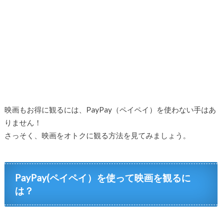
映画もお得に観るには、PayPay（ペイペイ）を使わない手はあ
りません！
さっそく、映画をオトクに観る方法を見てみましょう。
PayPay(ペイペイ）を使って映画を観るに
は？