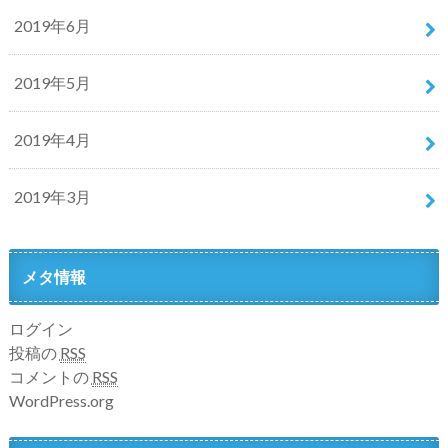
2019年6月
2019年5月
2019年4月
2019年3月
メタ情報
ログイン
投稿の
RSS
コメントの
RSS
WordPress.org