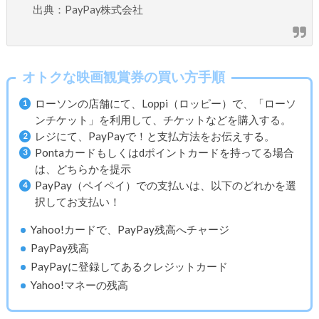
出典：PayPay株式会社
オトクな映画観賞券の買い方手順
ローソンの店舗にて、Loppi（ロッピー）で、「ローソ
ンチケット」を利用して、チケットなどを購入する。
レジにて、PayPayで！と支払方法をお伝えする。
Pontaカードもしくはdポイントカードを持ってる場合
は、どちらかを提示
PayPay（ペイペイ）での支払いは、以下のどれかを選
択してお支払い！
Yahoo!カードで、PayPay残高へチャージ
PayPay残高
PayPayに登録してあるクレジットカード
Yahoo!マネーの残高