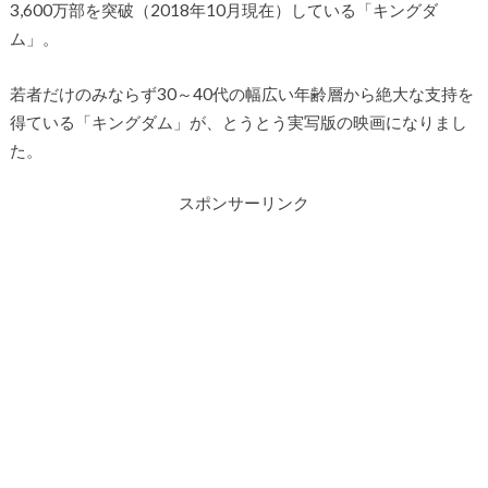
3,600万部を突破（2018年10月現在）している「キングダ
ム」。
若者だけのみならず30～40代の幅広い年齢層から絶大な支持を
得ている「キングダム」が、とうとう実写版の映画になりまし
た。
スポンサーリンク