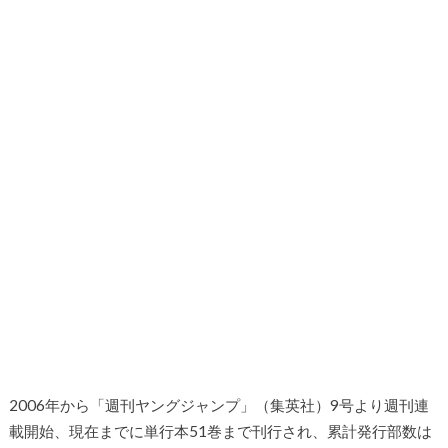
2006年から「週刊ヤングジャンプ」（集英社）9号より週刊連
載開始、現在までに単行本51巻まで刊行され、累計発行部数は