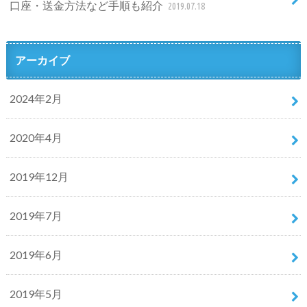
口座・送金方法など手順も紹介
2019.07.18
アーカイブ
2024年2月
2020年4月
2019年12月
2019年7月
2019年6月
2019年5月