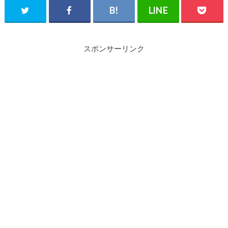
スポンサーリンク