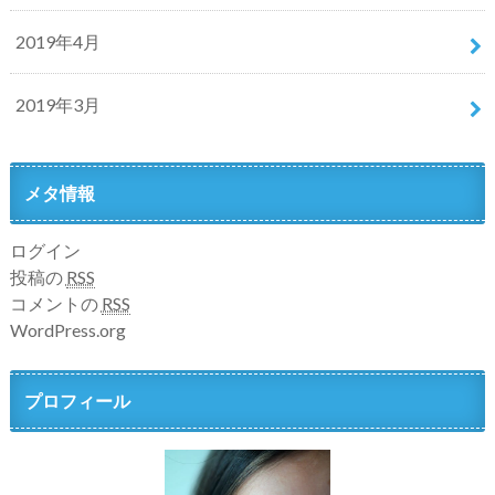
2019年4月
2019年3月
メタ情報
ログイン
投稿の
RSS
コメントの
RSS
WordPress.org
プロフィール