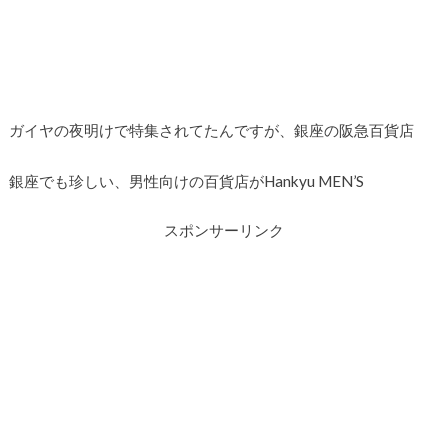
ガイヤの夜明けで特集されてたんですが、銀座の阪急百貨店
銀座でも珍しい、男性向けの百貨店がHankyu MEN’S
スポンサーリンク