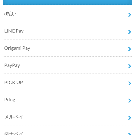
d払い
LINE Pay
Origami Pay
PayPay
PICK UP
Pring
メルペイ
楽天ペイ