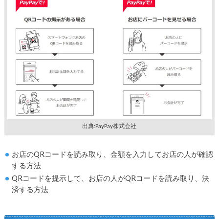
出典:PayPay株式会社
お店のQRコードを読み取り、金額を入力してお店の人が確認
する方法
QRコードを提示して、お店の人がQRコードを読み取り、決
済する方法