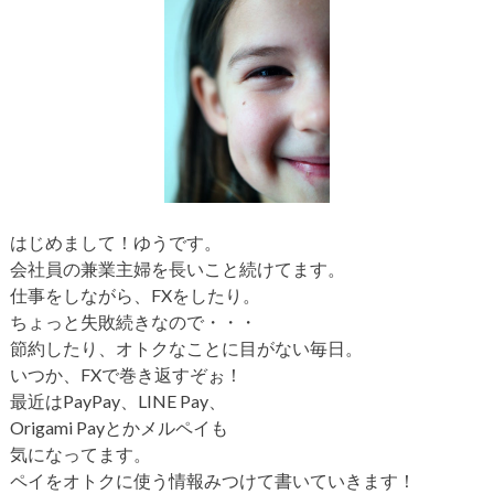
はじめまして！ゆうです。
会社員の兼業主婦を長いこと続けてます。
仕事をしながら、FXをしたり。
ちょっと失敗続きなので・・・
節約したり、オトクなことに目がない毎日。
いつか、FXで巻き返すぞぉ！
最近はPayPay、LINE Pay、
Origami Payとかメルペイも
気になってます。
ペイをオトクに使う情報みつけて書いていきます！