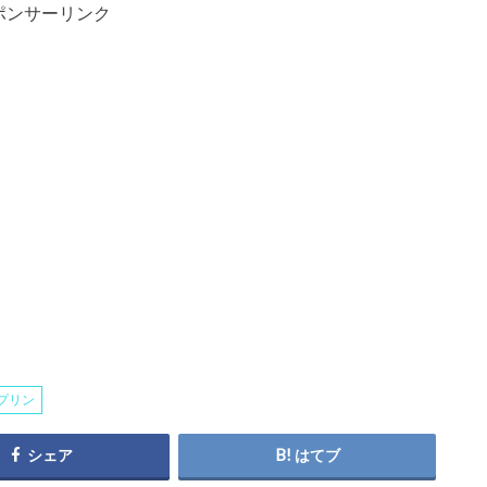
ポンサーリンク
プリン
シェア
はてブ