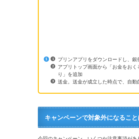
プリンアプリをダウンロードし、銀
アプリトップ画面から「お金をおく
り」を追加
送金。送金が成立した時点で、自動
キャンペーンで対象外になること
今回のキャンペーン、いくつか注意事項があ