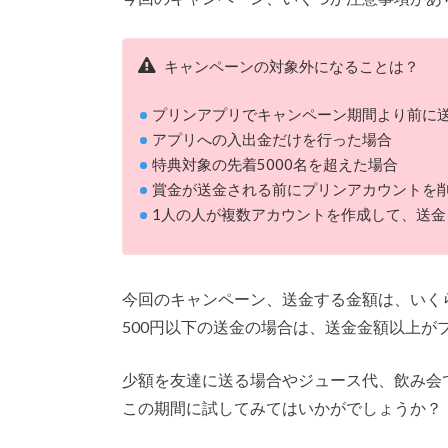
キャンペーンの対象外になることは？
プリンアプリでキャンペーン期間より前に
アプリへの入出金だけを行った場合
特典対象の先着5000名を超えた場合
賞金が送金される前にプリンアカウントを
1人の人が複数アカウントを作成して、送
今回のキャンペーン、送金する金額は、いく
500円以下の送金の場合は、送金金額以上が
少額を友達に送る場合やジュース代、飲み会
この期間に試してみてはいかがでしょうか？