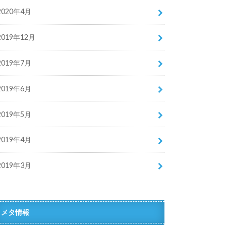
2020年4月
2019年12月
2019年7月
2019年6月
2019年5月
2019年4月
2019年3月
メタ情報