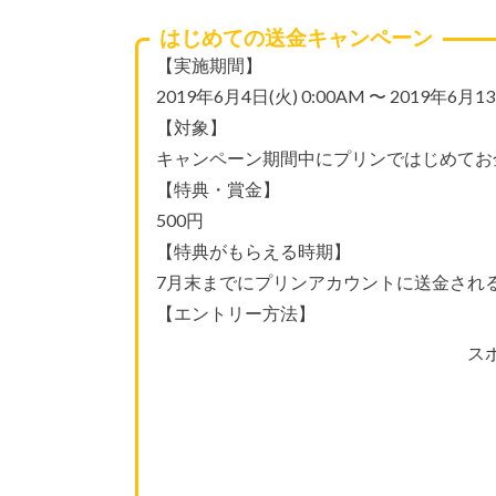
はじめての送金キャンペーン
【実施期間】
2019年6月4日(火) 0:00AM 〜 2019年6月13
【対象】
キャンペーン期間中にプリンではじめてお
【特典・賞金】
500円
【特典がもらえる時期】
7月末までにプリンアカウントに送金され
【エントリー方法】
ス