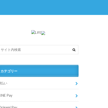
カテゴリー
d払い
LINE Pay
Origami Pay