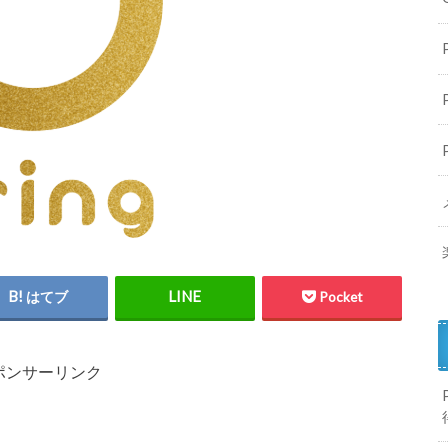
はてブ
Pocket
ポンサーリンク