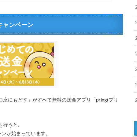
金キャンペーン
座にもどす」がすべて無料の送金アプリ「pring(プリ
を行うと、
ーンが始まっています。