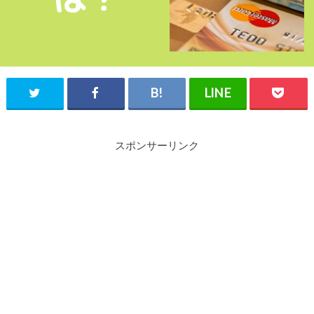
スポンサーリンク