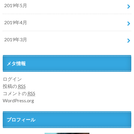
2019年5月
2019年4月
2019年3月
メタ情報
ログイン
投稿の
RSS
コメントの
RSS
WordPress.org
プロフィール