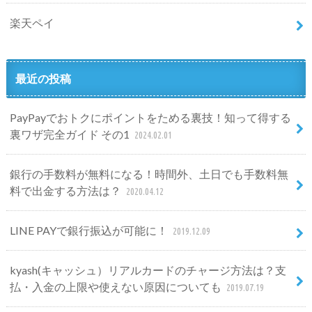
楽天ペイ
最近の投稿
PayPayでおトクにポイントをためる裏技！知って得する
裏ワザ完全ガイド その1
2024.02.01
銀行の手数料が無料になる！時間外、土日でも手数料無
料で出金する方法は？
2020.04.12
LINE PAYで銀行振込が可能に！
2019.12.09
kyash(キャッシュ）リアルカードのチャージ方法は？支
払・入金の上限や使えない原因についても
2019.07.19