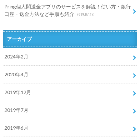
Pring個人間送金アプリのサービスを解説！使い方・銀行
口座・送金方法など手順も紹介
2019.07.18
アーカイブ
2024年2月
2020年4月
2019年12月
2019年7月
2019年6月