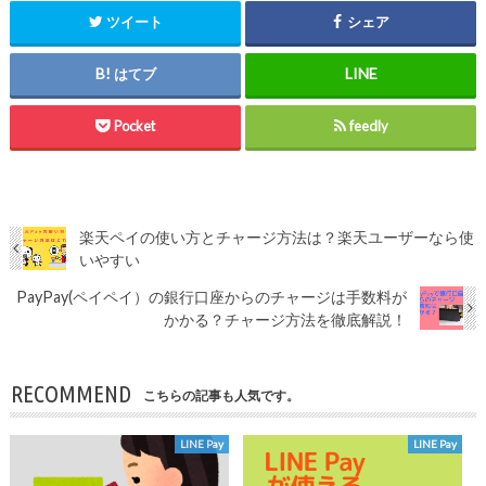
ツイート
シェア
はてブ
Pocket
feedly
楽天ペイの使い方とチャージ方法は？楽天ユーザーなら使
いやすい
PayPay(ペイペイ）の銀行口座からのチャージは手数料が
かかる？チャージ方法を徹底解説！
RECOMMEND
こちらの記事も人気です。
LINE Pay
LINE Pay