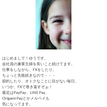
はじめまして！ゆうです。
会社員の兼業主婦を長いこと続けてます。
仕事をしながら、FXをしたり。
ちょっと失敗続きなので・・・
節約したり、オトクなことに目がない毎日。
いつか、FXで巻き返すぞぉ！
最近はPayPay、LINE Pay、
Origami Payとかメルペイも
気になってます。