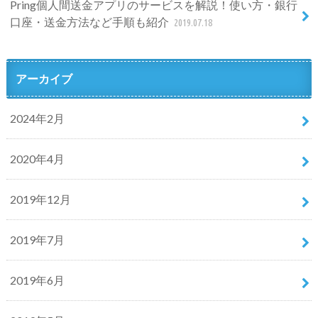
Pring個人間送金アプリのサービスを解説！使い方・銀行
口座・送金方法など手順も紹介
2019.07.18
アーカイブ
2024年2月
2020年4月
2019年12月
2019年7月
2019年6月