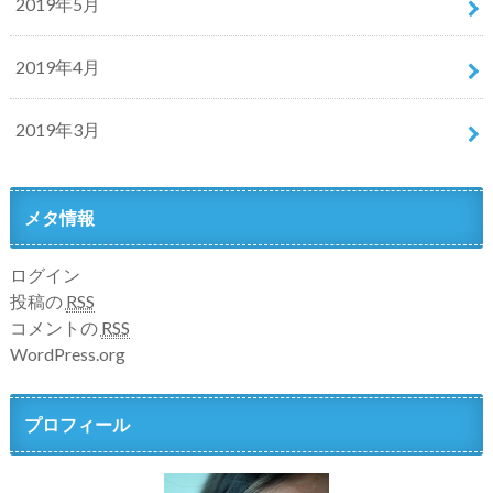
2019年5月
2019年4月
2019年3月
メタ情報
ログイン
投稿の
RSS
コメントの
RSS
WordPress.org
プロフィール