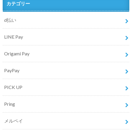
カテゴリー
d払い
LINE Pay
Origami Pay
PayPay
PICK UP
Pring
メルペイ